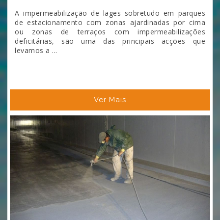
A impermeabilização de lages sobretudo em parques
de estacionamento com zonas ajardinadas por cima
ou zonas de terraços com impermeabilizações
deficitárias, são uma das principais acções que
levamos a ...
Ver Mais