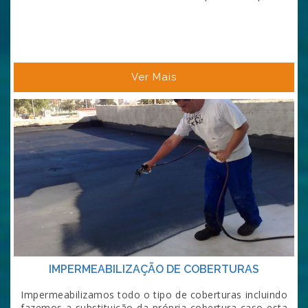
Ver Mais
IMPERMEABILIZAÇÃO DE COBERTURAS
Impermeabilizamos todo o tipo de coberturas incluindo
fazemos a substituição da própria cobertura caso esta