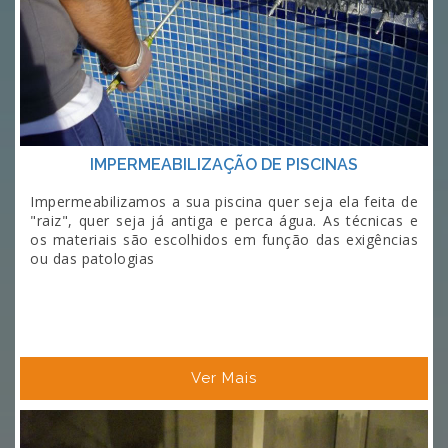
IMPERMEABILIZAÇÃO DE PISCINAS
Impermeabilizamos a sua piscina quer seja ela feita de
"raiz", quer seja já antiga e perca água. As técnicas e
os materiais são escolhidos em função das exigências
ou das patologias
Ver Mais