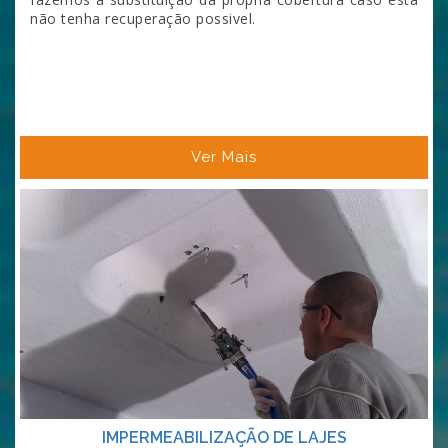
não tenha recuperação possivel.
Ver Mais
IMPERMEABILIZAÇÃO DE LAJES