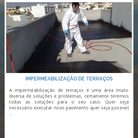
IMPERMEABILIZAÇÃO DE TERRAÇOS
A impermeabilização de terraços é uma área muito
diversa de soluções e problemas, certamente teremos
todas as soluções para o seu caso. Quer seja
necessário executar novo pavimento quer seja possivel
...