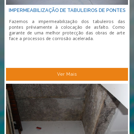
IMPERMEABILIZAÇÃO DE TABULEIROS DE PONTES
Fazemos a impermeabilização dos tabuleiros das
pontes préviamente à colocação de asfalto. Como
garante de uma melhor protecção das obras de arte
face a processos de corrosão acelerada.
Ver Mais