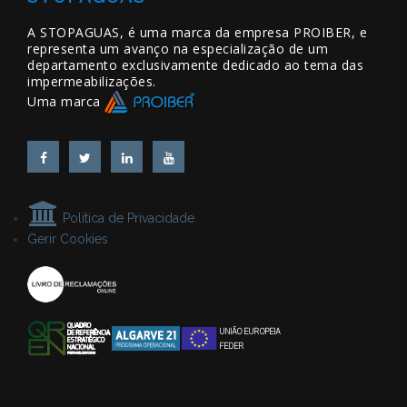
A STOPAGUAS, é uma marca da empresa PROIBER, e
representa um avanço na especialização de um
departamento exclusivamente dedicado ao tema das
impermeabilizações.
Uma marca
Política de Privacidade
Gerir Cookies