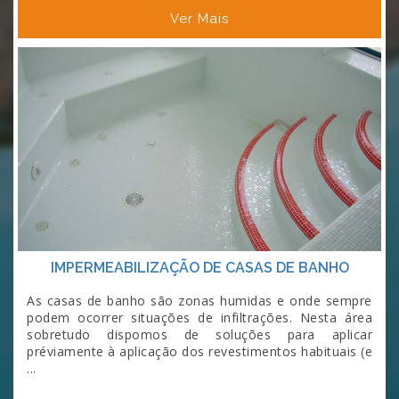
Ver Mais
IMPERMEABILIZAÇÃO DE CASAS DE BANHO
As casas de banho são zonas humidas e onde sempre
podem ocorrer situações de infiltrações. Nesta área
sobretudo dispomos de soluções para aplicar
préviamente à aplicação dos revestimentos habituais (e
...