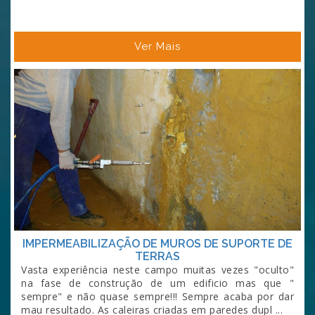
Ver Mais
IMPERMEABILIZAÇÃO DE MUROS DE SUPORTE DE
TERRAS
Vasta experiência neste campo muitas vezes "oculto"
na fase de construção de um edificio mas que "
sempre" e não quase sempre!!! Sempre acaba por dar
mau resultado. As caleiras criadas em paredes dupl ...