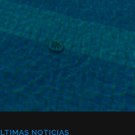
LTIMAS NOTICIAS