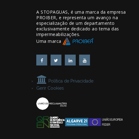
A STOPAGUAS, é uma marca da empresa
PROIBER, e representa um avanço na
especialização de um departamento
exclusivamente dedicado ao tema das
impermeabilizações.
Uma marca
Política de Privacidade
Gerir Cookies