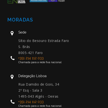
MORADAS
Sede
Sítio do Besouro Estrada Faro
S. Brás
8005-421 Faro
+351 214 112 033
Chamada para a rede fixa nacional
Delegação Lisboa
Rua Damião de Gois, 34
2º Esq - Sala 3
1495-043 Algés - Oeiras
+351 214 112 033
Chamada para a rede fixa nacional