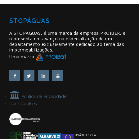
STOPÁGUAS
A STOPAGUAS, é uma marca da empresa PROIBER, e
representa um avanço na especialização de um
departamento exclusivamente dedicado ao tema das
impermeabilizações.
Uma marca
Política de Privacidade
Gerir Cookies