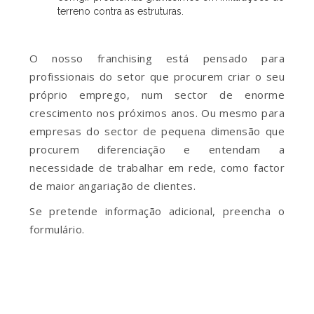
terreno contra as estruturas.
O nosso franchising está pensado para
profissionais do setor que procurem criar o seu
próprio emprego, num sector de enorme
crescimento nos próximos anos. Ou mesmo para
empresas do sector de pequena dimensão que
procurem diferenciação e entendam a
necessidade de trabalhar em rede, como factor
de maior angariação de clientes.
Se pretende informação adicional, preencha o
formulário.