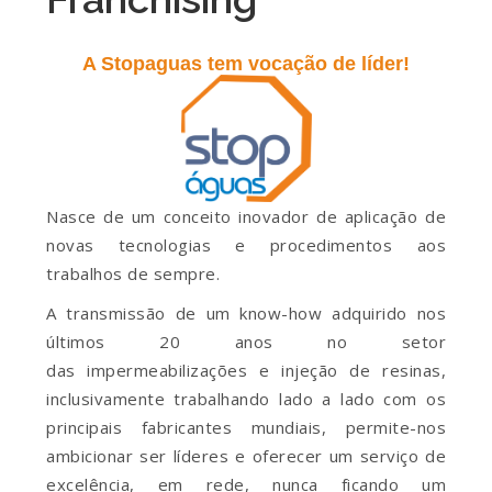
A Stopaguas tem vocação de líder!
Nasce de um conceito inovador de aplicação de
novas tecnologias e procedimentos aos
trabalhos de sempre.
A transmissão de um know-how adquirido nos
últimos 20 anos no setor
das impermeabilizações e injeção de resinas,
inclusivamente trabalhando lado a lado com os
principais fabricantes mundiais, permite-nos
ambicionar ser líderes e oferecer um serviço de
excelência, em rede, nunca ficando um